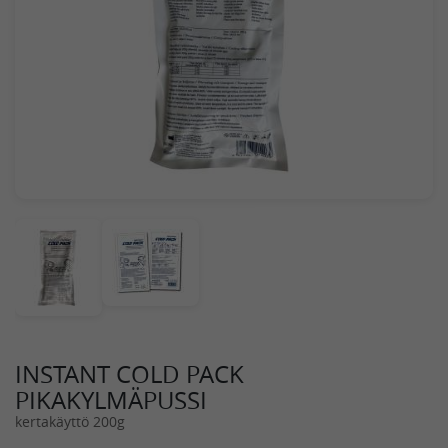
INSTANT COLD PACK
PIKAKYLMÄPUSSI
kertakäyttö 200g