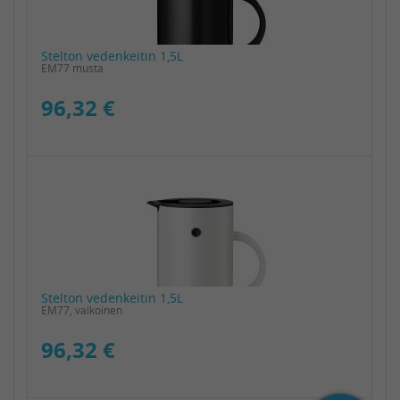
Stelton vedenkeitin 1,5L
EM77 musta
96,32 €
Stelton vedenkeitin 1,5L
EM77, valkoinen
96,32 €