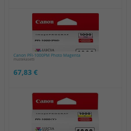
Canon PFI-1000PM Photo Magenta
mustekasetti
67,83 €