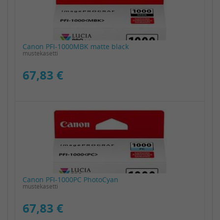
Canon PFI-1000MBK matte black
mustekasetti
67,83 €
Canon PFI-1000PC PhotoCyan
mustekasetti
67,83 €