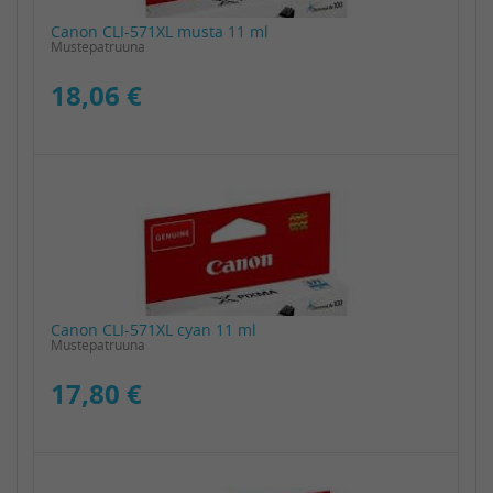
Canon CLI-571XL musta 11 ml
Mustepatruuna
18,06 €
Canon CLI-571XL cyan 11 ml
Mustepatruuna
17,80 €